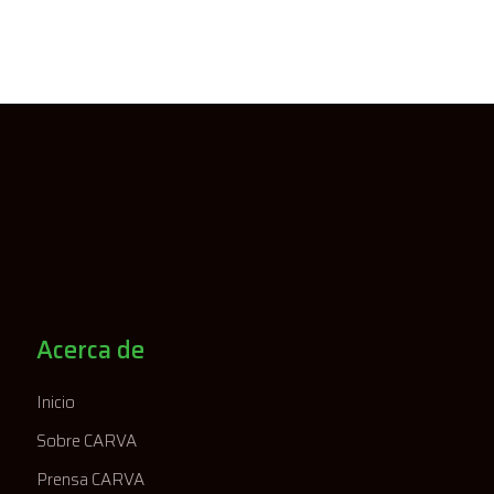
Acerca de
Inicio
Sobre CARVA
Prensa CARVA