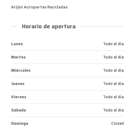
Arijón Autopartes Recicladas
Horario de apertura
Lunes
Todo el día
Martes
Todo el día
Miércoles
Todo el día
Jueves
Todo el día
Viernes
Todo el día
Sábado
Todo el día
Domingo
Closed