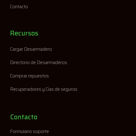
Contacto
Recursos
Cargar Desarmadero
Directorio de Desarmaderos
Comprar repuestos
Recuperadores y Cías de seguros
Contacto
Formulario soporte