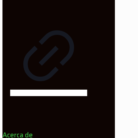
Acerca de