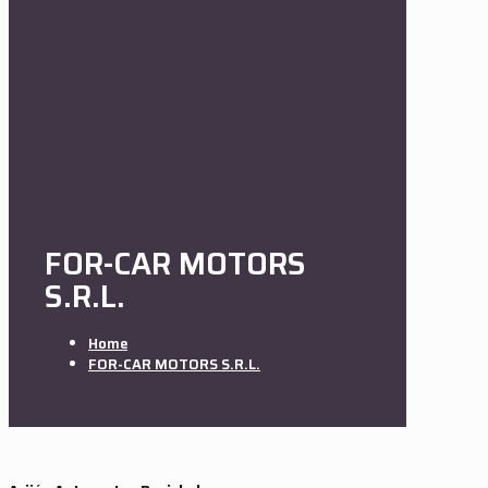
FOR-CAR MOTORS
S.R.L.
Home
FOR-CAR MOTORS S.R.L.