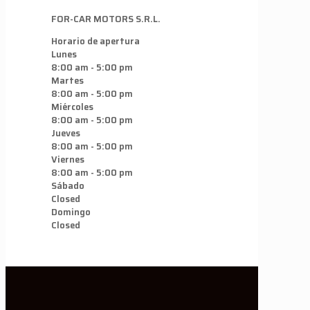
FOR-CAR MOTORS S.R.L.
Horario de apertura
Lunes
8:00 am - 5:00 pm
Martes
8:00 am - 5:00 pm
Miércoles
8:00 am - 5:00 pm
Jueves
8:00 am - 5:00 pm
Viernes
8:00 am - 5:00 pm
Sábado
Closed
Domingo
Closed