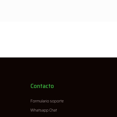
Contacto
Formulario soporte
Whatsapp Chat