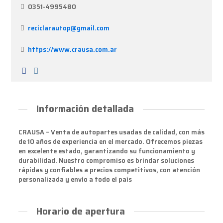
0351-4995480
reciclarautop@gmail.com
https://www.crausa.com.ar
Información detallada
CRAUSA – Venta de autopartes usadas de calidad, con más
de 10 años de experiencia en el mercado. Ofrecemos piezas
en excelente estado, garantizando su funcionamiento y
durabilidad. Nuestro compromiso es brindar soluciones
rápidas y confiables a precios competitivos, con atención
personalizada y envío a todo el país
Horario de apertura