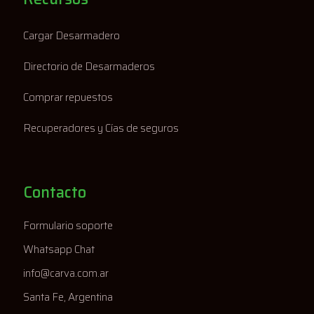
Cargar Desarmadero
Directorio de Desarmaderos
Comprar repuestos
Recuperadores y Cías de seguros
Contacto
Formulario soporte
Whatsapp Chat
info@carva.com.ar
Santa Fe, Argentina