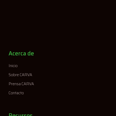
Acerca de
Inicio
Sobre CARVA
Prensa CARVA
Contacto
Recursos