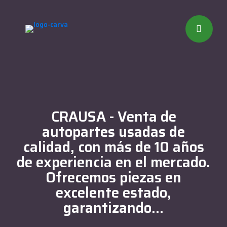
CRAUSA - Venta de
autopartes usadas de
calidad, con más de 10 años
de experiencia en el mercado.
Ofrecemos piezas en
excelente estado,
garantizando...