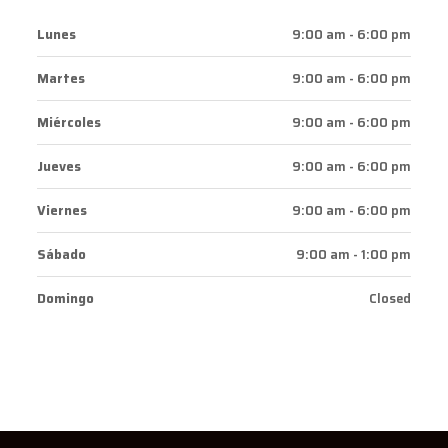
Lunes
9:00 am - 6:00 pm
Martes
9:00 am - 6:00 pm
Miércoles
9:00 am - 6:00 pm
Jueves
9:00 am - 6:00 pm
Viernes
9:00 am - 6:00 pm
Sábado
9:00 am - 1:00 pm
Domingo
Closed