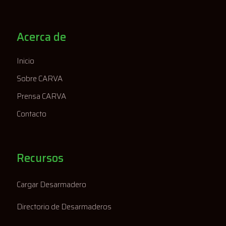
Acerca de
Inicio
Sobre CARVA
Prensa CARVA
Contacto
Recursos
Cargar Desarmadero
Directorio de Desarmaderos