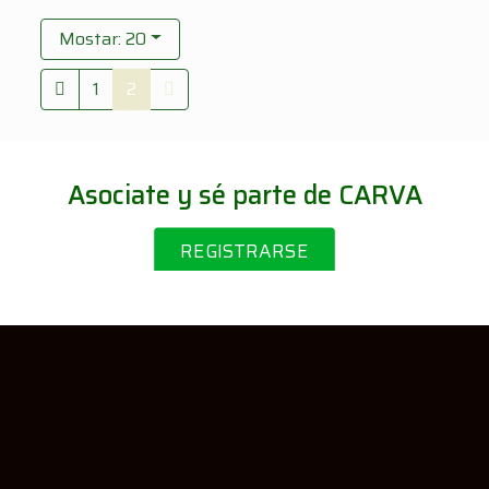
Mostar: 20
1
2
Asociate y sé parte de CARVA
REGISTRARSE