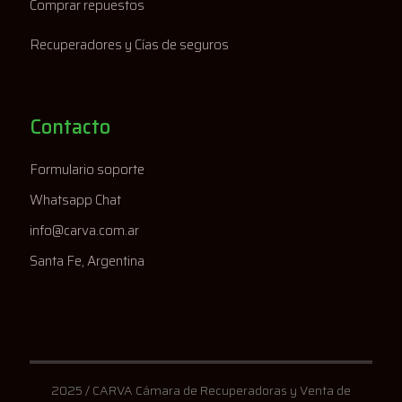
Comprar repuestos
Recuperadores y Cías de seguros
Contacto
Formulario soporte
Whatsapp Chat
info@carva.com.ar
Santa Fe, Argentina
2025 / CARVA Cámara de Recuperadoras y Venta de