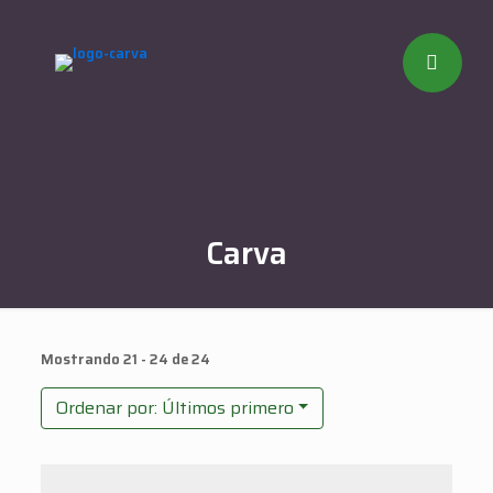
Carva
Mostrando 21 - 24 de 24
Ordenar por: Últimos primero