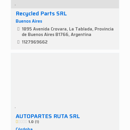
Recycled Parts SRL
Buenos Aires
1895 Avenida Crovara, La Tablada, Provincia
de Buenos Aires B1766, Argentina
1127969662
AUTOPARTES RUTA SRL
1.0
1
Córdoba